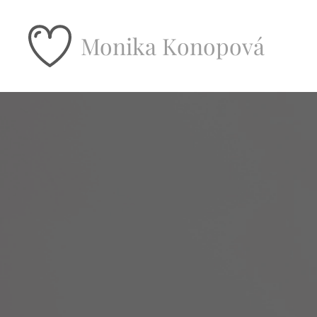
Monika Konopová