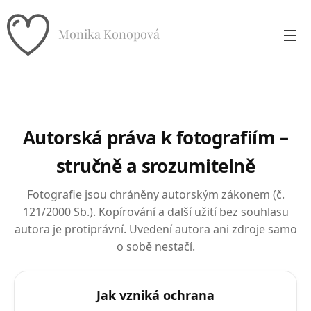
Monika Konopová
Autorská práva k fotografiím –
stručně a srozumitelně
Fotografie jsou chráněny autorským zákonem (č.
121/2000 Sb.). Kopírování a další užití bez souhlasu
autora je protiprávní. Uvedení autora ani zdroje samo
o sobě nestačí.
Jak vzniká ochrana